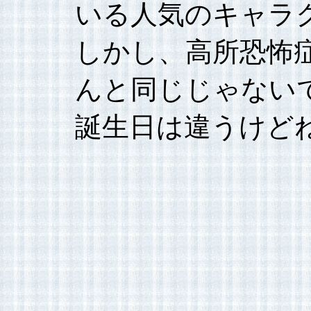
いる人気のキャラ
しかし、高所恐怖
んと同じじゃないで
誕生日は違うけど