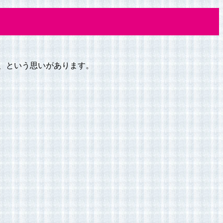
、という思いがあります。